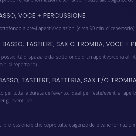
BASSO, VOCE + PERCUSSIONE
ottofondo a brevi aperitivi/colazioni (circa 90 min. di repertorio)
, BASSO, TASTIERE, SAX O TROMBA, VOCE + 
 possibilità di spaziare dal sottofondo di un aperitivo/cena all'
in. di repertorio)
BASSO, TASTIERE, BATTERIA, SAX E/O TROMB
per tutta la durata dell'evento. Ideali per feste/eventi all'apert
gli eventi live.
i professionale che copre tutte esigenze delle varie formazioni 